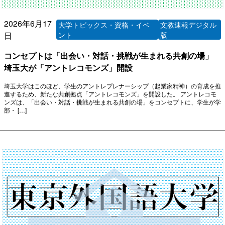
2026年6月17
大学トピックス・資格・イベ
文教速報デジタル
日
ント
版
コンセプトは「出会い・対話・挑戦が生まれる共創の場」
埼玉大が「アントレコモンズ」開設
埼玉大学はこのほど、学生のアントレプレナーシップ（起業家精神）の育成を推
進するため、新たな共創拠点「アントレコモンズ」を開設した。 アントレコモ
ンズは、「出会い・対話・挑戦が生まれる共創の場」をコンセプトに、学生が学
部・ […]