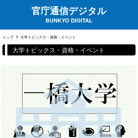
官庁通信デジタル
BUNKYO DIGITAL
トップ
大学トピックス・資格・イベント
大学トピックス・資格・イベント