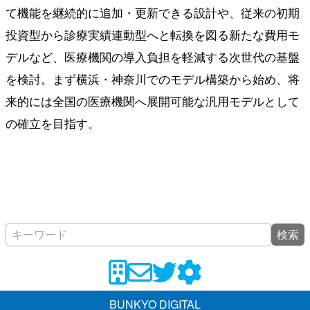
て機能を継続的に追加・更新できる設計や、従来の初期
投資型から診療実績連動型へと転換を図る新たな費用モ
デルなど、医療機関の導入負担を軽減する次世代の基盤
を検討。まず横浜・神奈川でのモデル構築から始め、将
来的には全国の医療機関へ展開可能な汎用モデルとして
の確立を目指す。
検索
BUNKYO DIGITAL