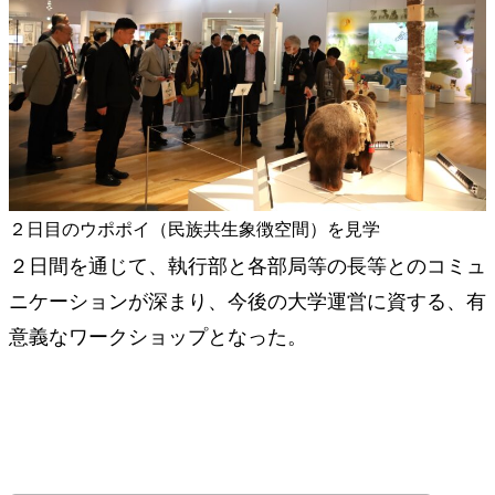
２日目のウポポイ（民族共生象徴空間）を見学
２日間を通じて、執行部と各部局等の長等とのコミュ
ニケーションが深まり、今後の大学運営に資する、有
意義なワークショップとなった。