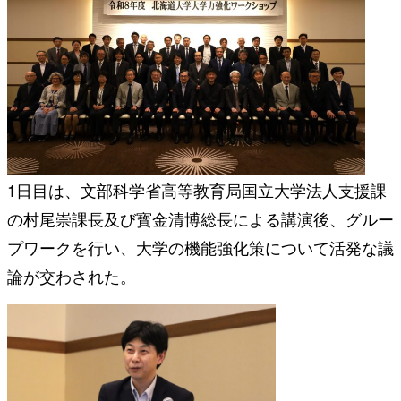
1日目は、文部科学省高等教育局国立大学法人支援課
の村尾崇課長及び寳金清博総長による講演後、グルー
プワークを行い、大学の機能強化策について活発な議
論が交わされた。