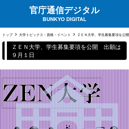
官庁通信デジタル
BUNKYO DIGITAL
トップ
大学トピックス・資格・イベント
ＺＥＮ大学、学生募集要項を公開 
ＺＥＮ大学、学生募集要項を公開 出願は
９月１日