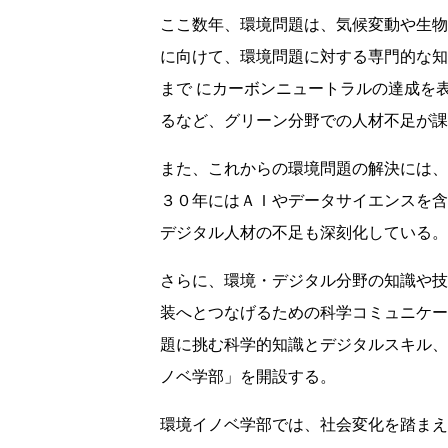
ここ数年、環境問題は、気候変動や生物
に向けて、環境問題に対する専門的な知
まで にカーボンニュートラルの達成を
るなど、グリーン分野での人材不足が課
また、これからの環境問題の解決には、
３０年にはＡＩやデータサイエンスを含
デジタル人材の不足も深刻化している。
さらに、環境・デジタル分野の知識や技
装へとつなげるための科学コミュニケー
題に挑む科学的知識とデジタルスキル、
ノベ学部」を開設する。
環境イノベ学部では、社会変化を踏まえ