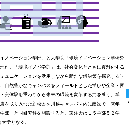
イノベーション学部」と大学院「環境イノベーション学研究
れた。「環境イノベ学部」は、社会変化とともに複雑化する
ミュニケーションを活用しながら新たな解決策を探究する学
、自然豊かなキャンパスをフィールドとした学びや企業・団
・実体験を重ねながら未来の環境を変革する力を養う。学
T
慮を取り入れた新校舎を川越キャンパス内に建設で、来年１
学部」と同研究科を開設すると、東洋大は１５学部５２学
合大学となる。