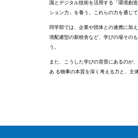
識とデジタル技術を活用する「環境創造
ション力」を養う。これらの力を通じて
同学部では、企業や団体との連携に加え、
境配慮型の新校舎など、学びの場そのも
う。
また、こうした学びの背景にあるのが、
あ る物事の本質を深く考える力と、主