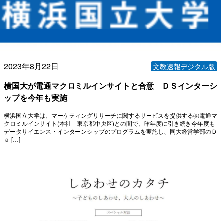
2023年8月22日
文教速報デジタル版
横国大が電通マクロミルインサイトと合意 ＤＳインターシ
ップを今年も実施
横浜国立大学は、マーケティングリサーチに関するサービスを提供する㈱電通マ
クロミルインサイト(本社：東京都中央区)との間で、昨年度に引き続き今年度も
データサイエンス・インターンシップのプログラムを実施し、同大経営学部のＤ
ａ […]