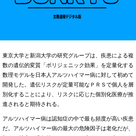
東京大学と新潟大学の研究グループは、疾患による複
数の遺伝的変質「ポリジェニック効果」を定量化する
数理モデルを日本人アルツハイマー病に対して初めて
開発した。遺伝リスクが定量可能なＰＲＳで個人を層
別化することにより、リスクに応じた個別化医療が推
進されると期待される。
アルツハイマー病は認知症の中で最も頻度が高い疾患
だ。アルツハイマー病の最大の危険因子は老化だが、