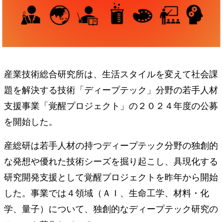
産業技術総合研究所は、生活スタイルを変えて社会課
題を解決する技術「ディープテック」分野の若手人材
支援事業「覚醒プロジェクト」の２０２４年度の公募
を開始した。
産総研は若手人材の持つディープテック分野の独創的
な発想や優れた技術シーズを掘り起こし、具現化する
研究開発支援として覚醒プロジェクトを昨年から開始
した。事業では４領域（ＡＩ、生命工学、材料・化
学、量子）について、独創的なディープテック研究の