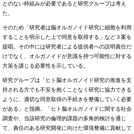
とのない枠組みが必要であると研究グループは考え
た。
そのため「研究者は脳オルガノイド研究に細胞を利用
することを明示した上で同意を取得する」など３案を
提唱。その中には研究者による提供者への説明責任だ
けでなく、オルガノイドが意識を持つ可能性に対する
方策を講じる必要性を示している。
研究グループは「ヒト脳オルガノイド研究の推進を支
持される方でも不安を抱くことなく研究に協力できる
ように、適切な同意取得の手続きを整備していく必要
がある」と指摘。「ヒト脳オルガノイドに関する社会
調査や、当該研究の倫理的課題の多角的検討を通じ
て、責任のある研究開発に向けた環境整備に貢献して