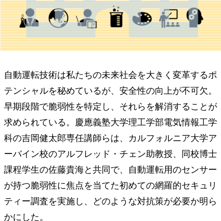
自動運転技術は私たちの未来社会を大きく変革するポ
テンシャルを秘めているが、安全性の向上が不可欠。
早期段階で脆弱性を特定し、それらを解消することが
求められている。慶應義塾大学理工学部電気情報工学
科の吉岡健太郎専任講師らは、カルフォルニア大学ア
ーバイン校のアルフレッド・チェン助教授、同校博士
課程学生の佐藤貴海と共同で、自動運転用のセンサー
が持つ脆弱性に焦点を当てた初めての網羅的セキュリ
ティー調査を実施し、どのような対抗策が必要か明ら
かにした。