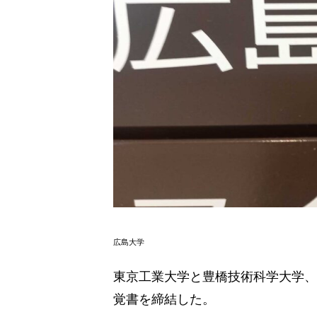
広島大学
東京工業大学と豊橋技術科学大学、
覚書を締結した。