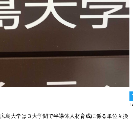
T
広島大学は３大学間で半導体人材育成に係る単位互換