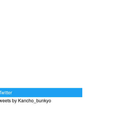
Twitter
weets by Kancho_bunkyo