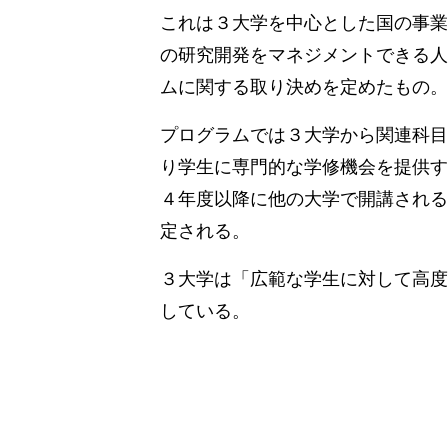
これは３大学を中心とした国の事業
の研究開発をマネジメントできる人
ムに関する取り決めを定めたもの。
プログラムでは３大学から関連科目
り学生に専門的な学修機会を提供す
４年度以降に他の大学で開講される
定される。
３大学は「広範な学生に対して高度
している。