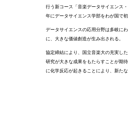
行う新コース「音楽データサイエンス・
年にデータサイエンス学部をわが国で初
データサイエンスの応用分野は多岐にわ
に、大きな価値創造が生み出される。
協定締結により、国立音楽大の充実した
研究が大きな成果をもたらすことが期待
に化学反応が起きることにより、新たな