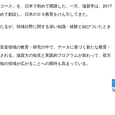
コース」を、日本で初めて開講した。一方、滋賀学は、2017
めて創設し、日本のＤＳ教育をけん引してきた。
たるが、領域分野に関する深い知識・経験と結びついたとき
音楽領域の教育・研究の中で、データに基づく新たな教育・
される。滋賀大の知見と実践的プログラムが加わって、双方
知の領域が広がることへの期待も高まっている。
T