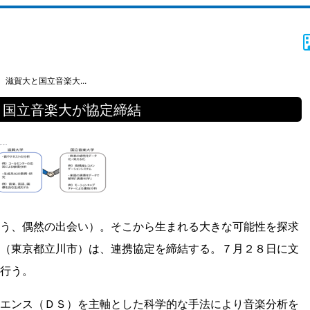
滋賀大と国立音楽大...
と国立音楽大が協定締結
う、偶然の出会い）。そこから生まれる大きな可能性を探求
（東京都立川市）は、連携協定を締結する。７月２８日に文
行う。
エンス（ＤＳ）を主軸とした科学的な手法により音楽分析を