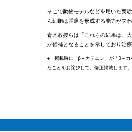
そこで動物モデルなどを用いた実験
ん細胞は腫瘍を形成する能力が失わ
青木教授らは「これらの結果は、大
が候補となることを示しており治療
※ 掲載時に「β－カテニン」が「β－
たことをお詫びして、修正掲載します。