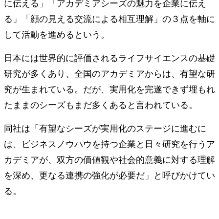
に伝える」「アカデミアシーズの魅力を企業に伝え
る」「顔の見える交流による相互理解」の３点を軸に
して活動を進めるという。
日本には世界的に評価されるライフサイエンスの基礎
研究が多くあり、全国のアカデミアからは、有望な研
究が生まれている。だが、実用化を完遂できず埋もれ
たままのシーズもまだ多くあると言われている。
同社は「有望なシーズが実用化のステージに進むに
は、ビジネスノウハウを持つ企業と日々研究を行うア
カデミアが、双方の価値観や社会的意義に対する理解
を深め、更なる連携の強化が必要だ」と呼びかけてい
る。