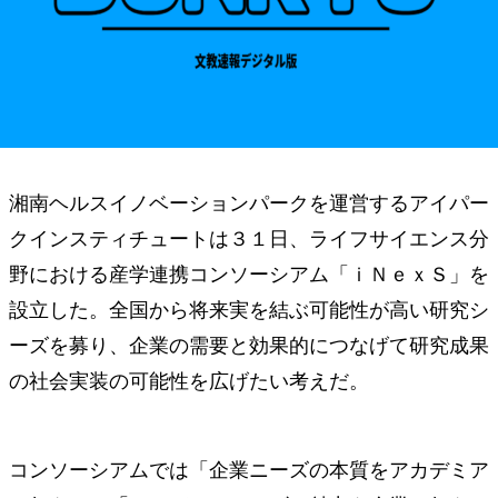
湘南ヘルスイノベーションパークを運営するアイパー
クインスティチュートは３１日、ライフサイエンス分
野における産学連携コンソーシアム「ｉＮｅｘＳ」を
設立した。全国から将来実を結ぶ可能性が高い研究シ
ーズを募り、企業の需要と効果的につなげて研究成果
の社会実装の可能性を広げたい考えだ。
コンソーシアムでは「企業ニーズの本質をアカデミア