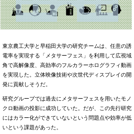
東京農工大学と早稲田大学の研究チームは、任意の誘
電率を実現する「メタサーフェス」を利用して広視域
角で高解像度、高効率のフルカラーホログラフィ動画
を実現した。立体映像技術や次世代ディスプレイの開
発に貢献しそうだ。
研究グループでは過去にメタサーフェスを用いたモノ
クロ動画の投影に成功していた。だが、この先行研究
にはカラー化ができていないという問題点や効率が低
いという課題があった。