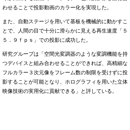
わせることで投影動画のカラー化を実現した。
また、自動ステージを用いて基板を機械的に動かすこ
とで、人間の目で十分に滑らかに見える再生速度「５
５．９ｆｐｓ」での投影に成功した。
研究グループは「空間光変調器のような変調機能を持
つデバイスと組み合わせることができれば、高精細な
フルカラー３次元像をフレーム数の制限を受けずに投
影することが可能となり、ホログラフィを用いた立体
映像技術の実用化に貢献できる」と評している。