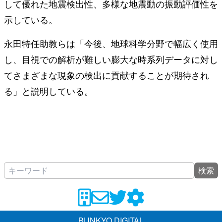
して優れた地震検出性、多様な地震動の振動評価性を
示している。
永田特任助教らは「今後、地球科学分野で幅広く使用
し、目視での解析が難しい膨大な時系列データに対し
てさまざまな現象の検出に貢献することが期待され
る」と説明している。
検索
BUNKYO DIGITAL