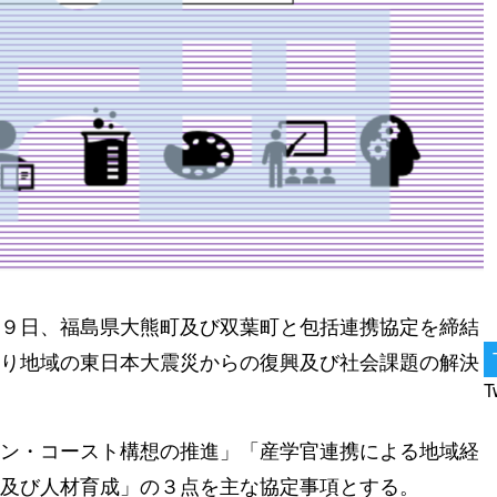
９日、福島県大熊町及び双葉町と包括連携協定を締結
り地域の東日本大震災からの復興及び社会課題の解決
T
ン・コースト構想の推進」「産学官連携による地域経
及び人材育成」の３点を主な協定事項とする。