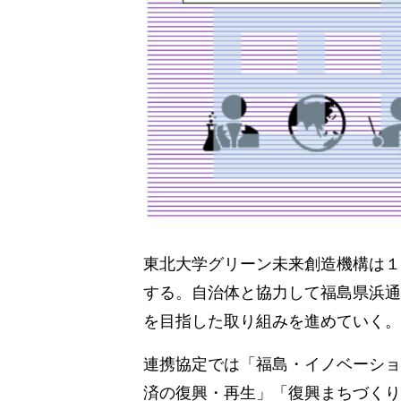
東北大学グリーン未来創造機構は１
する。自治体と協力して福島県浜通
を目指した取り組みを進めていく。
連携協定では「福島・イノベーショ
済の復興・再生」「復興まちづくり