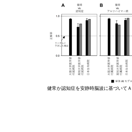
健常か認知症を安静時脳波に基づいてＡ