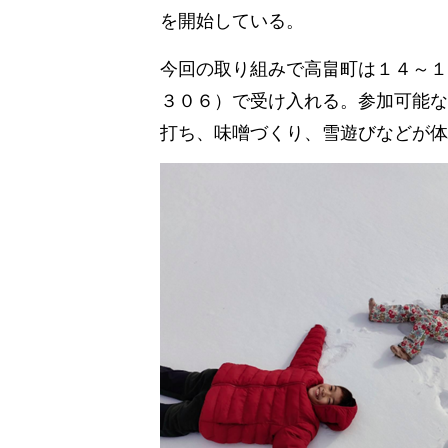
を開始している。
今回の取り組みで高畠町は１４～１
３０６）で受け入れる。参加可能な
打ち、味噌づくり、雪遊びなどが体