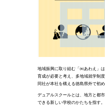
地域振興に取り組む「㈱あわえ」は
育成が必要と考え、多地域就学制度
同社が本社を構える徳島県外で初め
デュアルスクールとは、地方と都市
できる新しい学校のかたちを指す。