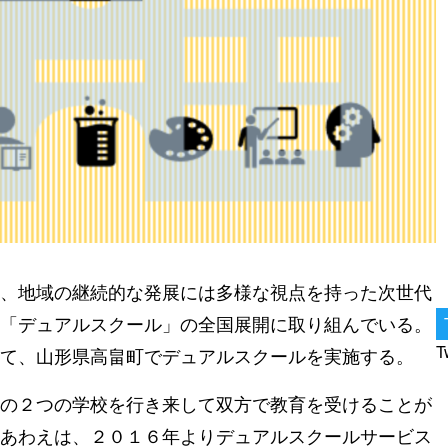
、地域の継続的な発展には多様な視点を持った次世代
「デュアルスクール」の全国展開に取り組んでいる。
T
て、山形県高畠町でデュアルスクールを実施する。
の２つの学校を行き来して双方で教育を受けることが
あわえは、２０１６年よりデュアルスクールサービス