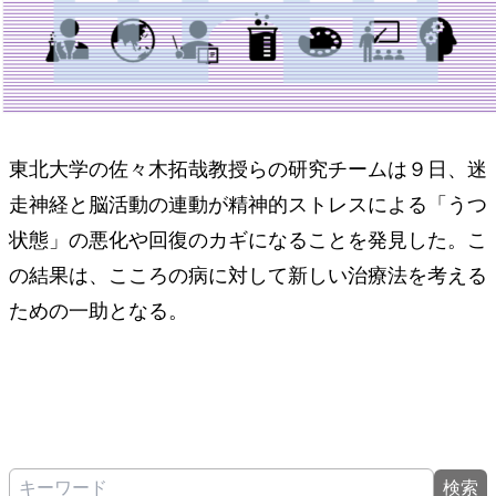
東北大学の佐々木拓哉教授らの研究チームは９日、迷
走神経と脳活動の連動が精神的ストレスによる「うつ
状態」の悪化や回復のカギになることを発見した。こ
の結果は、こころの病に対して新しい治療法を考える
ための一助となる。
検索