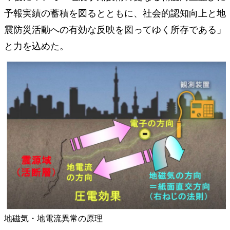
予報実績の蓄積を図るとともに、社会的認知向上と地
震防災活動への有効な反映を図ってゆく所存である」
と力を込めた。
地磁気・地電流異常の原理