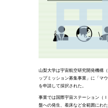
山梨大学は宇宙航空研究開発機構（
ップミッション募集事業」に「マウ
を申請して採択された。
事業では国際宇宙ステーション（Ｉ
盤への発生、着床など全範囲にわた