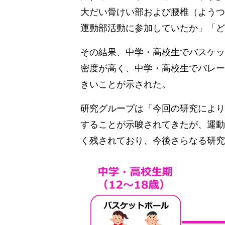
大だい骨けい部および腰椎（ようつ
運動部活動に参加していたか」「ど
その結果、中学・高校生でバスケッ
密度が高く、中学・高校生でバレー
きいことが示された。
研究グループは「今回の研究により
することが示唆されてきたが、運動
く残されており、今後さらなる研究