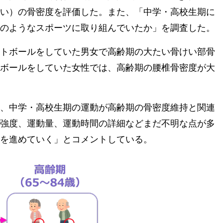
い）の骨密度を評価した。また、「中学・高校生期に
のようなスポーツに取り組んでいたか」を調査した。
トボールをしていた男女で高齢期の大たい骨けい部骨
ボールをしていた女性では、高齢期の腰椎骨密度が大
、中学・高校生期の運動が高齢期の骨密度維持と関連
強度、運動量、運動時間の詳細などまだ不明な点が多
を進めていく」とコメントしている。