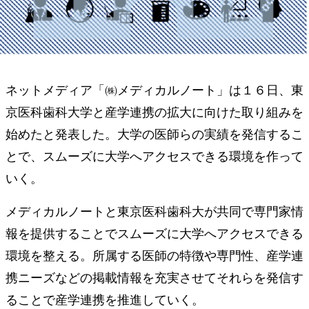
ネットメディア「㈱メディカルノート」は１６日、東
京医科歯科大学と産学連携の拡大に向けた取り組みを
始めたと発表した。大学の医師らの実績を発信するこ
とで、スムーズに大学へアクセスできる環境を作って
いく。
メディカルノートと東京医科歯科大が共同で専門家情
報を提供することでスムーズに大学へアクセスできる
環境を整える。所属する医師の特徴や専門性、産学連
携ニーズなどの掲載情報を充実させてそれらを発信す
ることで産学連携を推進していく。