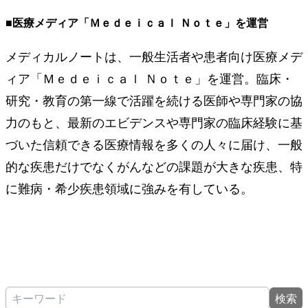
■医療メディア「Ｍｅｄｅｉｃａｌ Ｎｏｔｅ」を運営
メディカルノートは、一般生活者や患者向け医療メデ
ィア「Ｍｅｄｅｉｃａｌ Ｎｏｔｅ」を運営。臨床・
研究・教育の第一線で活躍を続ける医師や専門家の協
力のもと、最新のエビデンスや専門家の臨床経験に基
づいた信頼できる医療情報を多くの人々に届け、一般
的な疾患だけでなくがんなどの課題が大きな疾患、特
に難病・希少疾患領域に強みを有している。
検索