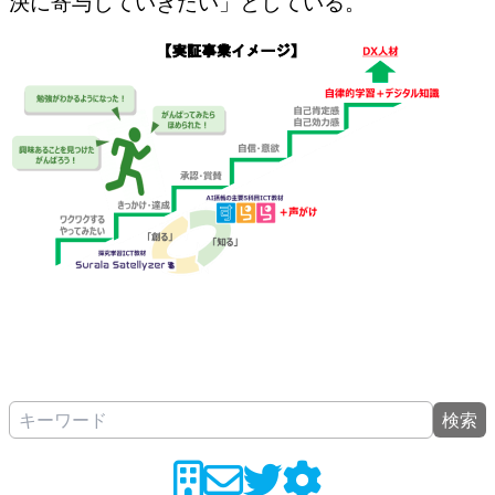
決に寄与していきたい」としている。
検索