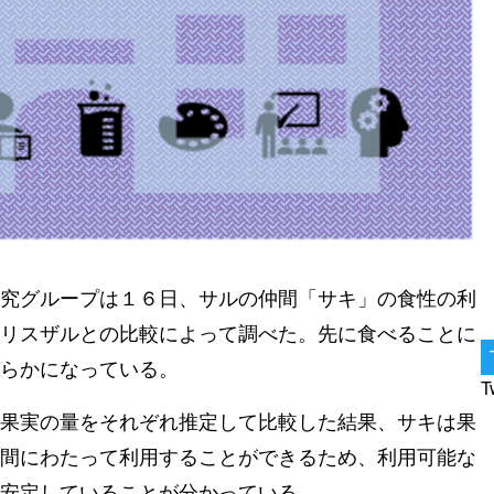
究グループは１６日、サルの仲間「サキ」の食性の利
リスザルとの比較によって調べた。先に食べることに
らかになっている。
T
果実の量をそれぞれ推定して比較した結果、サキは果
間にわたって利用することができるため、利用可能な
安定していることが分かっている。