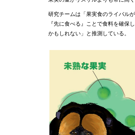
研究チームは「果実食のライバルが
『先に食べる』ことで食料を確保し
かもしれない」と推測している。