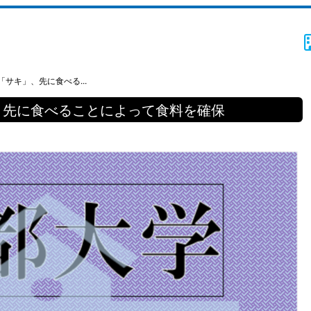
サキ」、先に食べる...
、先に食べることによって食料を確保