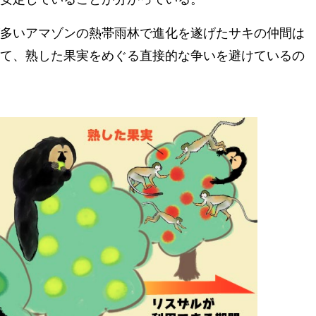
多いアマゾンの熱帯雨林で進化を遂げたサキの仲間は
て、熟した果実をめぐる直接的な争いを避けているの