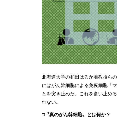
北海道大学の和田はるか准教授らの
にはがん幹細胞による免疫細胞「マ
とを突き止めた。これを食い止める
れない。
□〝真のがん幹細胞〟とは何か？