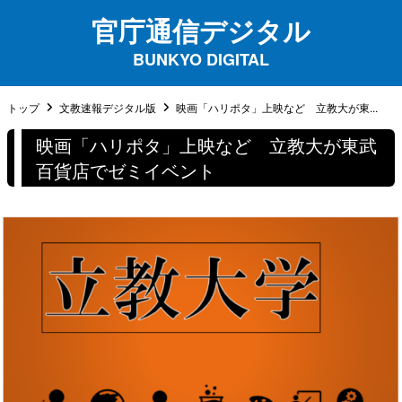
官庁通信デジタル
BUNKYO DIGITAL
トップ
文教速報デジタル版
映画「ハリポタ」上映など 立教大が東...
映画「ハリポタ」上映など 立教大が東武
百貨店でゼミイベント