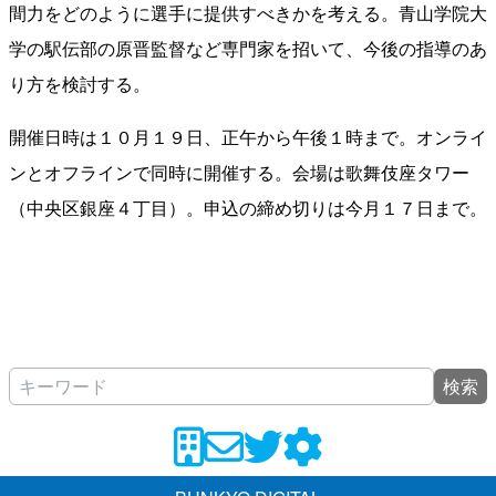
間力をどのように選手に提供すべきかを考える。青山学院大
学の駅伝部の原晋監督など専門家を招いて、今後の指導のあ
り方を検討する。
開催日時は１０月１９日、正午から午後１時まで。オンライ
ンとオフラインで同時に開催する。会場は歌舞伎座タワー
（中央区銀座４丁目）。申込の締め切りは今月１７日まで。
検索