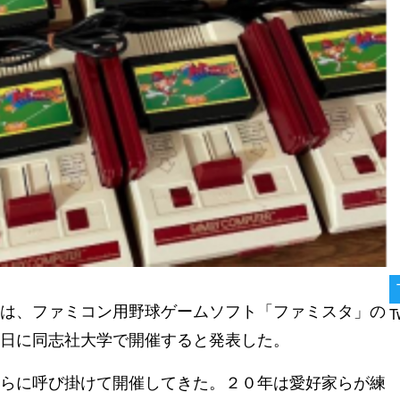
は、ファミコン用野球ゲームソフト「ファミスタ」の
T
日に同志社大学で開催すると発表した。
らに呼び掛けて開催してきた。２０年は愛好家らが練