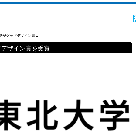
がグッドデザイン賞...
ドデザイン賞を受賞