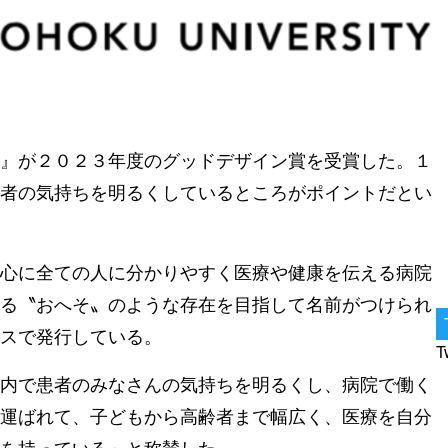
』が２０２３年度のグッドデザイン賞を受賞した。１
者の気持ちを明るくしているところがポイントだとい
心に全ての人に分かりやすく医療や健康を伝える病院
る〝おへそ〟のような存在を目指して名前がつけられ
スで発行している。
T
内で患者のみなさんの気持ちを明るくし、病院で働く
運ばれて、子どもから高齢者まで幅広く、医療を自分
を持っている」と称賛した。