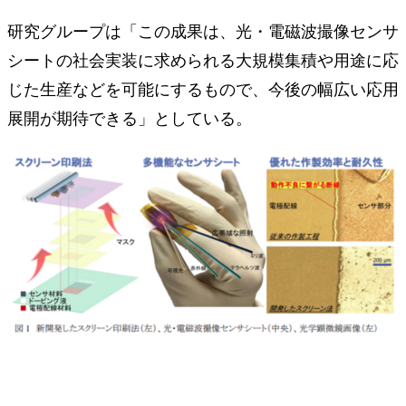
研究グループは「この成果は、光・電磁波撮像センサ
シートの社会実装に求められる大規模集積や用途に応
じた生産などを可能にするもので、今後の幅広い応用
展開が期待できる」としている。