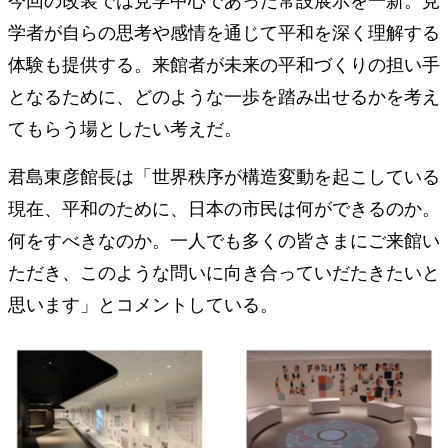
学者が自らの思考や感情を通じて平和を深く理解する
体験も提供する。来館者が未来の平和づくりの担い手
となるために、どのような一歩を踏み出せるかを考え
てもらう場としたい考えだ。
君島東彦館長は「世界秩序が構造変動を起こしている
現在、平和のために、日本の市民は何ができるのか。
何をすべきなのか。一人でも多くの皆さまにご来館い
ただき、このような問いに向き合っていだたきたいと
思います」とコメントしている。