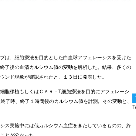
プは、細胞療法を目的とした白血球アフェレーシスを受けた
終了後の血清カルシウム値の変動を解析した。結果、多くの
ウンド現象が確認されたと、１３日に発表した。
細胞移植もしくはＣＡＲ－T細胞療法を目的にアフェレーシ
、終了時、終了１時間後のカルシウム値を計測。その変動と、
T
シス実施中には低カルシウム血症をきたしているものの、終
ことが分かった。