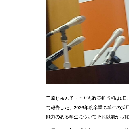
三原じゅん子・こども政策担当相は6日
で報告した。2026年度卒業の学生の採
能力のある学生についてそれ以前から採