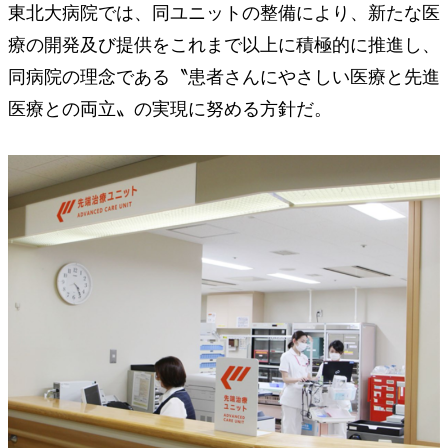
東北大病院では、同ユニットの整備により、新たな医
療の開発及び提供をこれまで以上に積極的に推進し、
同病院の理念である〝患者さんにやさしい医療と先進
医療との両立〟の実現に努める方針だ。