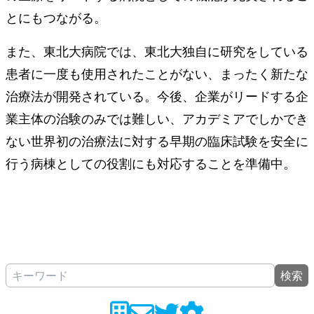
とにもつながる。
また、東北大病院では、東北大独自に研究をしている
患者に一度も使用されたことがない、まったく新たな
治療法が開発されている。今後、企業がリードする企
業主体の治験のみでは難しい、アカデミアでしかでき
ない世界初の治療法に対する早期の臨床試験を安全に
行う病棟としての役割にも対応することを準備中。
検索