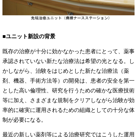
■ユニット新設の背景
既存の治療が十分に効かなかった患者にとって、薬事
承認されていない新たな治療法は希望の光となる。し
かしながら、治験をはじめとした新たな治療法（薬
剤、機器、手術方法等）の開発は、患者の安全を第一
とした高い倫理性、研究を行うための確かな医療技術
等に加え、さまざまな規制をクリアしながら治験が効
率的に確実に運用されるための組織としての十分な体
制が必要になる。
最近の新しい薬剤等による治療研究ではこうした運用