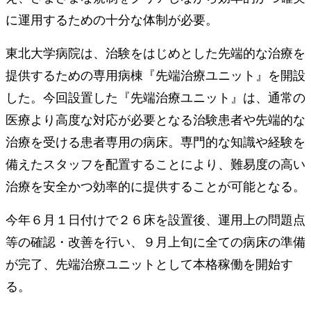
に運用するための十分な体制が必要。
東北大学病院は、治験をはじめとした先端的な治療を
提供するための専用病棟『先端治療ユニット』を開設
した。今回設置した『先端治療ユニット』は、通常の
医療より高度な対応が必要となる治験患者や先端的な
治療を受ける患者専用の病床。専門的な知識や経験を
備えたスタッフを配置することにより、難易度の高い
治療を安全かつ効率的に提供することが可能となる。
今年６月１日付けで２６床を設置後、運用上の問題点
等の確認・改善を行い、９月上旬に全ての病床の準備
が完了、先端治療ユニットとして本格稼働を開始す
る。