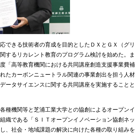
応できる技術者の育成を目的としたＤＸとＧＸ（グリ
関するリカレント教育のプログラム検討を始めた。ま
度「高等教育機関における共同講座創造支援事業費補
れたカーボンニュートラル関連の事業創出を担う人材
データサイエンスに関する共同講座を実施することと
各種機関等と芝浦工業大学との協創によるオープンイ
組織である「ＳＩＴオープンイノベーション協創ネッ
し、社会・地域課題の解決に向けた各種の取り組みを