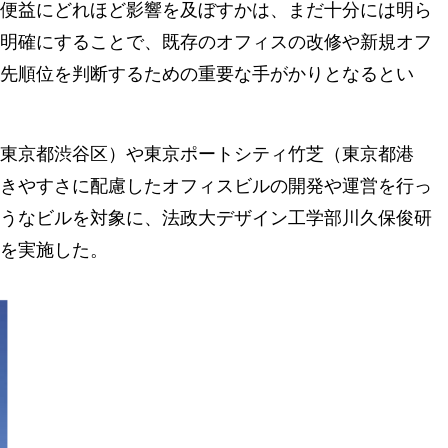
便益にどれほど影響を及ぼすかは、まだ十分には明ら
明確にすることで、既存のオフィスの改修や新規オフ
先順位を判断するための重要な手がかりとなるとい
東京都渋谷区）や東京ポートシティ竹芝（東京都港
きやすさに配慮したオフィスビルの開発や運営を行っ
うなビルを対象に、法政大デザイン工学部川久保俊研
を実施した。