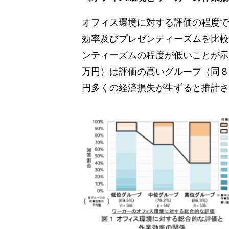
オフィス環境に対する評価の程度で
効率及びプレゼンティーズムを比較
ンティーズムの程度が低いことが示
万円）は評価の高いグループ（同８
円多くの経済損失が生ずると推計さ