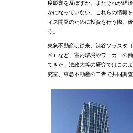
度影響を及ぼすか、またそれが経済
かになっていない。これらの情報を
ィス開発のために投資を行う際、優
う。
東急不動産は従来、渋谷ソラスタ（
区）など、室内環境やワーカーの働
てきた。法政大等の研究ではこのよ
究室、東急不動産の二者で共同調査