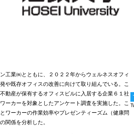
ン工業㈱とともに、２０２２年からウェルネスオフィ
発や既存オフィスの改善に向けて取り組んでいる。こ
不動産が保有するオフィスビルに入居する企業６１社
ワーカーを対象としたアンケート調査を実施した。こ
T
とワーカーの作業効率やプレゼンティーズム（健康問
の関係を分析した。