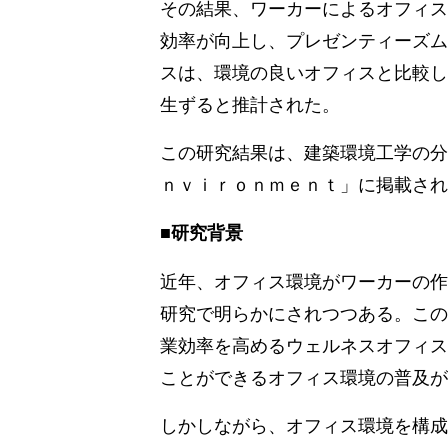
その結果、ワーカーによるオフィス
効率が向上し、プレゼンティーズム
スは、環境の良いオフィスと比較し
生ずると推計された。
この研究結果は、建築環境工学の分
ｎｖｉｒｏｎｍｅｎｔ」に掲載され
■研究背景
近年、オフィス環境がワーカーの作
研究で明らかにされつつある。この
業効率を高めるウェルネスオフィス
ことができるオフィス環境の普及が
しかしながら、オフィス環境を構成