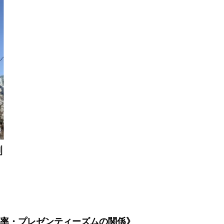
率・プレゼンティーズムの関係》