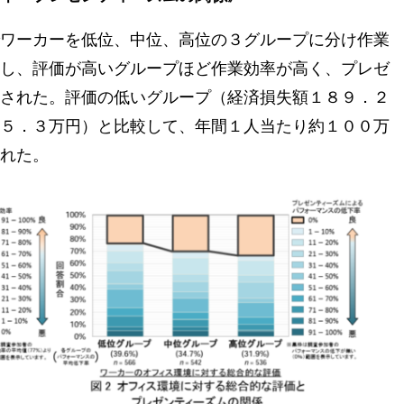
ワーカーを低位、中位、高位の３グループに分け作業
し、評価が高いグループほど作業効率が高く、プレゼ
された。評価の低いグループ（経済損失額１８９．２
５．３万円）と比較して、年間１人当たり約１００万
れた。