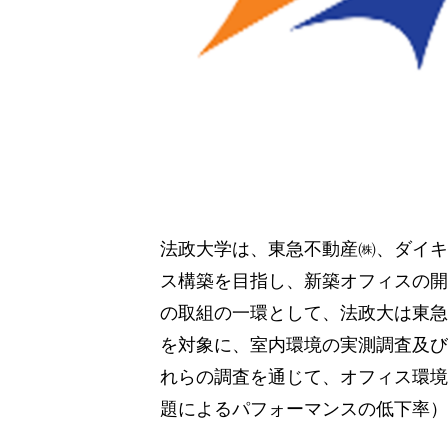
法政大学は、東急不動産㈱、ダイキ
ス構築を目指し、新築オフィスの開
の取組の一環として、法政大は東急
を対象に、室内環境の実測調査及び
れらの調査を通じて、オフィス環境
題によるパフォーマンスの低下率）