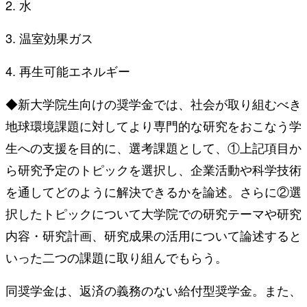
2. 水
3. 温室効果ガス
4. 再生可能エネルギー
◆新大学院生向けの奨学金では、社会が取り組むべき
地球環境課題に対してより専門的な研究をおこなう学
生への支援を目的に、選考課題として、①上記項目か
ら研究予定のトピックを選択し、企業活動や科学技術
を通してどのように解決できるかを論述。さらに②選
択したトピックについて大学院での研究テーマや研究
内容・研究計画、研究成果の活用について論述すると
いった二つの課題に取り組んでもらう。
同奨学金は、返済の義務のない給付型奨学金。また、