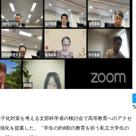
T
少子化対策を考える文部科学省の検討会で高等教育へのアクセ
強化を提案した。「学生の約8割の教育を担う私立大学生の