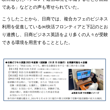
である」などとの声も寄せられていた。
こうしたことから、日商では、複合カフェのビジネス
利用を促進している㈱快活フロンティアと下記のとお
り連携し、日商ビジネス英語をより多くの人々が受験
できる環境を用意することとした。