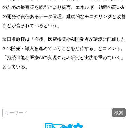
のための最善策を総説により提言。エネルギー効率の高いAI
の開発や責任あるデータ管理、継続的なモニタリングと改善
などが含まれているという。
植田准教授は「今後、医療機関やAI開発者が環境に配慮した
AIの開発・導入を進めていくことを期待する」とコメント。
「持続可能な医療AIの実現のため研究と実践を重ねていく」
としている。
検索