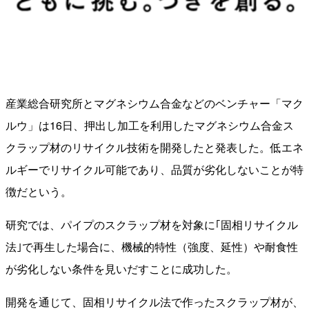
産業総合研究所とマグネシウム合金などのベンチャー「マク
ルウ」は16日、押出し加工を利用したマグネシウム合金ス
クラップ材のリサイクル技術を開発したと発表した。低エネ
ルギーでリサイクル可能であり、品質が劣化しないことが特
徴だという。
研究では、パイプのスクラップ材を対象に｢固相リサイクル
法｣で再生した場合に、機械的特性（強度、延性）や耐食性
が劣化しない条件を見いだすことに成功した。
開発を通じて、固相リサイクル法で作ったスクラップ材が、