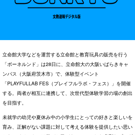
立命館大学などを運営する立命館と教育玩具の販売を行う
「ボーネルンド」は28日に、立命館大の大阪いばらきキャ
ンパス（大阪府茨木市）で、体験型イベント
「PLAYFULLAB FES（プレイフルラボ・フェス）」を開催
する。両者が相互に連携して、次世代型体験学習の場の創出
を目指す。
未就学の幼児や夏休み中の⼩学⽣にとっての好きと楽しいを
育み、正解がない課題に対して考える体験を提供したい思い