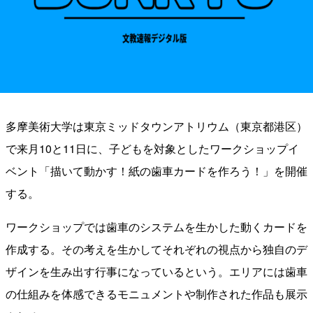
多摩美術大学は東京ミッドタウンアトリウム（東京都港区）
で来月10と11日に、子どもを対象としたワークショップイ
ベント「描いて動かす！紙の歯車カードを作ろう！」を開催
する。
ワークショップでは歯車のシステムを生かした動くカードを
作成する。その考えを生かしてそれぞれの視点から独自のデ
ザインを生み出す行事になっているという。エリアには歯車
の仕組みを体感できるモニュメントや制作された作品も展示