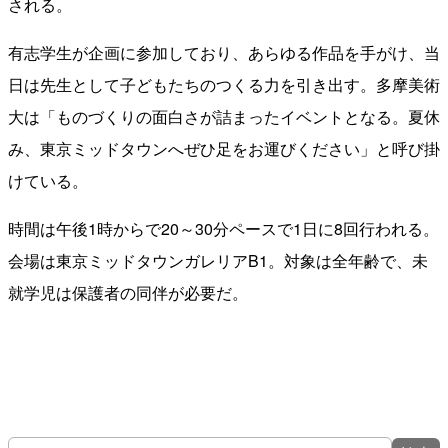
される。
有志学生が企画に参加しており、あらゆる作品を手がけ、当
日は先生として子どもたちのつくる力を引き出す。多摩美術
大は「ものづくりの面白さが詰まったイベントとなる。夏休
み、東京ミッドタウンへぜひ足をお運びください」と呼び掛
けている。
時間は午後1時からで20～30分ペースで1日に8回行われる。
会場は東京ミッドタウンガレリアB1。対象は全年齢で、未
就学児は保護者の同伴が必要だ。