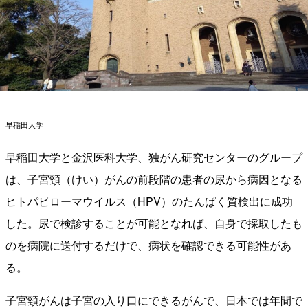
早稲田大学
早稲田大学と金沢医科大学、独がん研究センターのグループ
は、子宮頸（けい）がんの前段階の患者の尿から病因となる
ヒトパピローマウイルス（HPV）のたんぱく質検出に成功
した。尿で検診することが可能となれば、自身で採取したも
のを病院に送付するだけで、病状を確認できる可能性があ
る。
子宮頸がんは子宮の入り口にできるがんで、日本では年間で