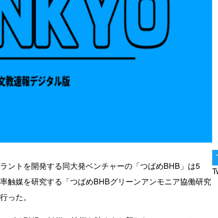
ラントを開発する同大発ベンチャーの「つばめBHB」は5
T
率触媒を研究する「つばめBHBグリーンアンモニア協働研究
行った。