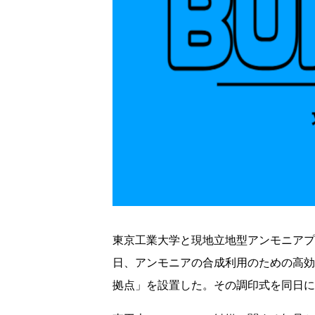
東京工業大学と現地立地型アンモニアプ
日、アンモニアの合成利用のための高効
拠点」を設置した。その調印式を同日に