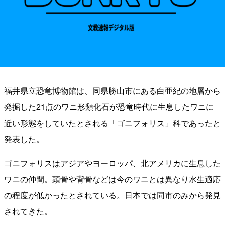
福井県立恐竜博物館は、同県勝山市にある白亜紀の地層から
発掘した21点のワニ形類化石が恐竜時代に生息したワニに
近い形態をしていたとされる「ゴニフォリス」科であったと
発表した。
ゴニフォリスはアジアやヨーロッパ、北アメリカに生息した
ワニの仲間。頭骨や背骨などは今のワニとは異なり水生適応
の程度が低かったとされている。日本では同市のみから発見
されてきた。