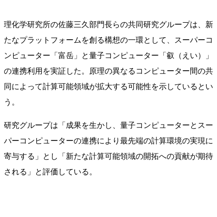
理化学研究所の佐藤三久部門長らの共同研究グループは、新
たなプラットフォームを創る構想の一環として、スーパーコ
ンピューター「富岳」と量子コンピューター「叡（えい）」
の連携利用を実証した。原理の異なるコンピューター間の共
同によって計算可能領域が拡大する可能性を示しているとい
う。
研究グループは「成果を生かし、量子コンピューターとスー
パーコンピューターの連携により最先端の計算環境の実現に
寄与する」とし「新たな計算可能領域の開拓への貢献が期待
される」と評価している。