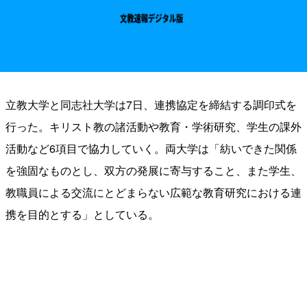
立教大学と同志社大学は7日、連携協定を締結する調印式を
行った。キリスト教の諸活動や教育・学術研究、学生の課外
活動など6項目で協力していく。両大学は「紡いできた関係
を強固なものとし、双方の発展に寄与すること、また学生、
教職員による交流にとどまらない広範な教育研究における連
携を目的とする」としている。